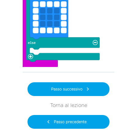
Passo successivo
Torna al lezione
Passo precedente