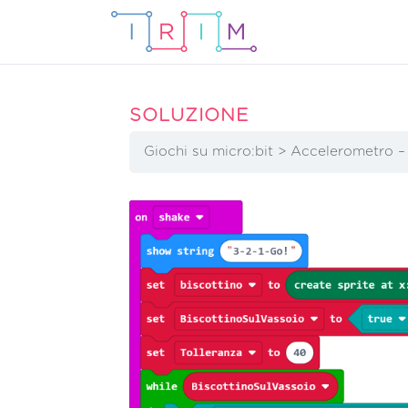
SOLUZIONE
Giochi su micro:bit
Accelerometro – 