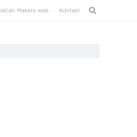
oatian Makers web
Kontakt