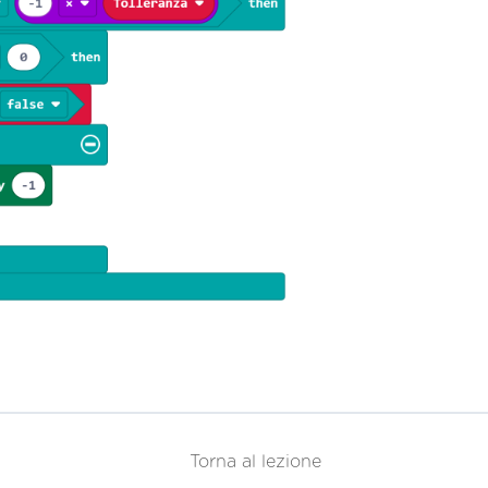
Torna al lezione