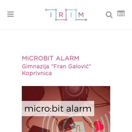
MICROBIT ALARM
Gimnazija “Fran Galović”
Koprivnica