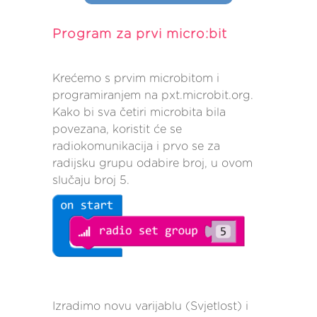
Program za prvi micro:bit
Krećemo s prvim microbitom i
programiranjem na pxt.microbit.org.
Kako bi sva četiri microbita bila
povezana, koristit će se
radiokomunikacija i prvo se za
radijsku grupu odabire broj, u ovom
slučaju broj 5.
Izradimo novu varijablu (Svjetlost) i