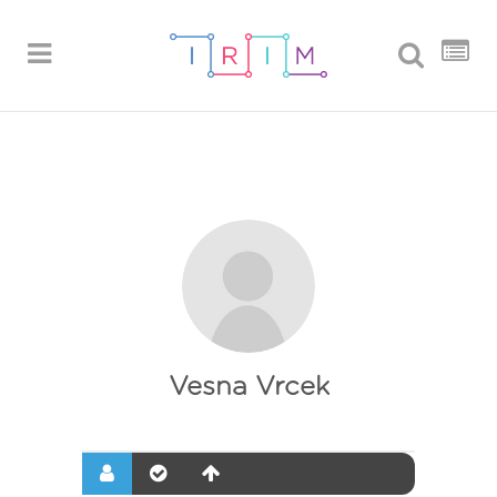
Vesna Vrcek