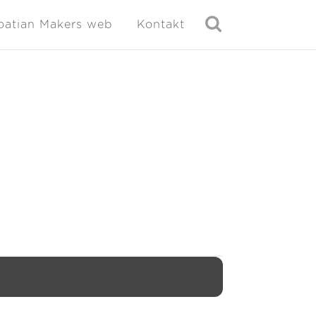
oatian Makers web
Kontakt