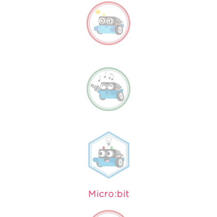
Micro:bit