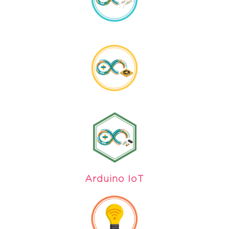
Arduino IoT