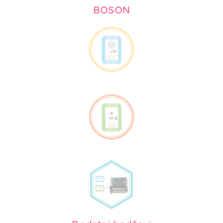
BOSON