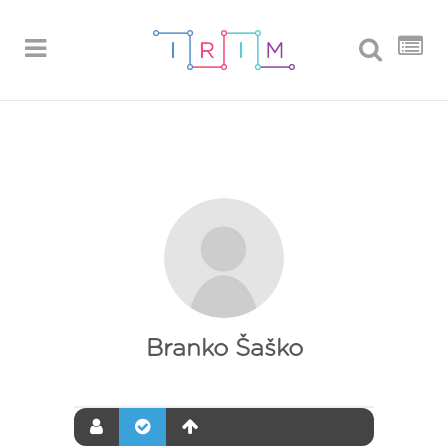
Branko Šaško