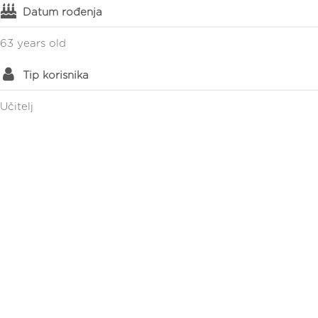
Datum rođenja
63 years old
Tip korisnika
Učitelj