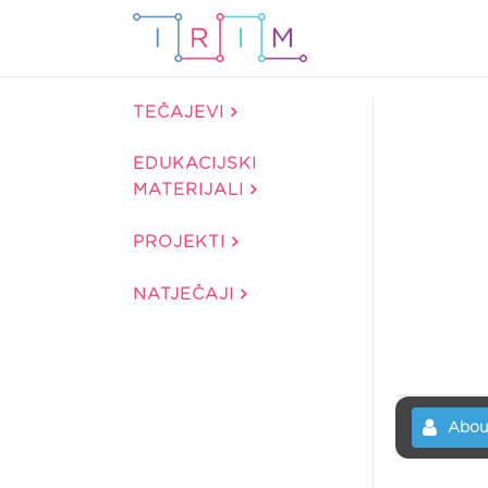
TEČAJEVI
EDUKACIJSKI
MATERIJALI
PROJEKTI
NATJEČAJI
Abou