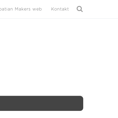
oatian Makers web
Kontakt