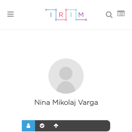
Nina Mikolaj Varga