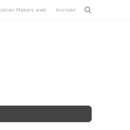
oatian Makers web
Kontakt