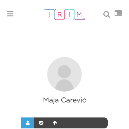
Maja Carević