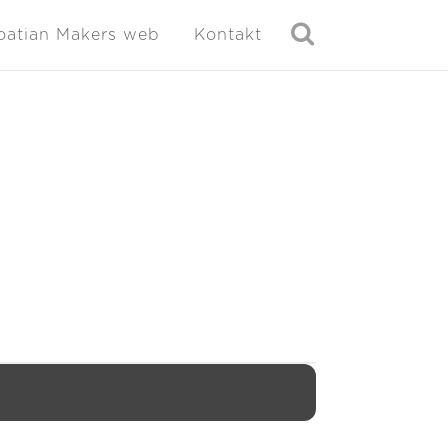
oatian Makers web
Kontakt