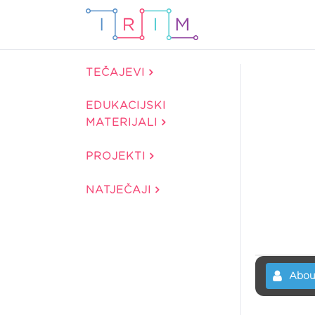
TEČAJEVI
EDUKACIJSKI
MATERIJALI
PROJEKTI
NATJEČAJI
Abou