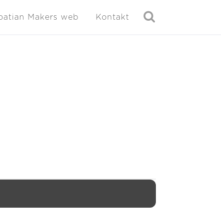
oatian Makers web
Kontakt