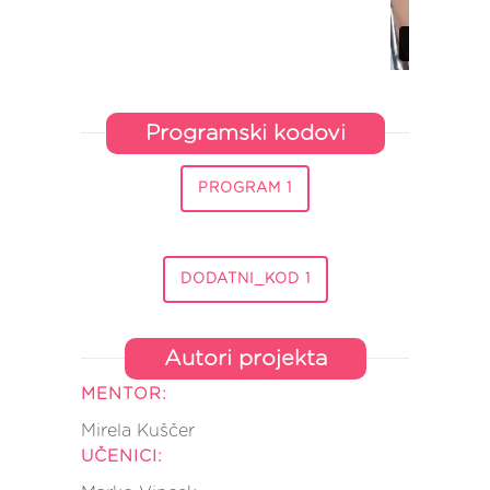
Programski kodovi
PROGRAM 1
DODATNI_KOD 1
Autori projekta
MENTOR:
Mirela Kuščer
UČENICI: