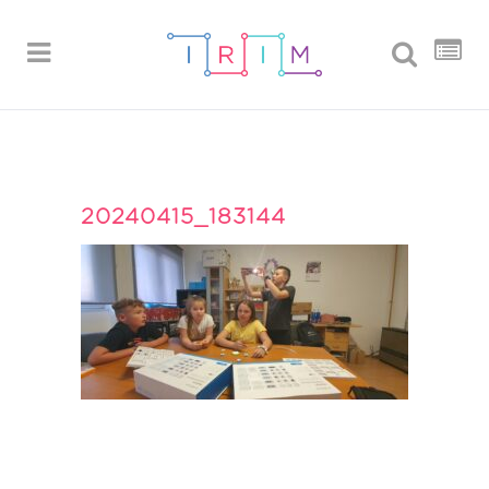
20240415_183144