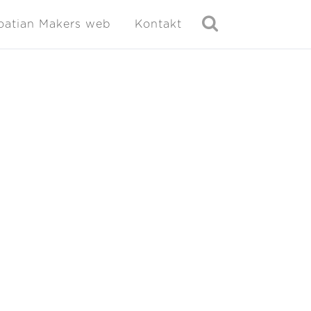
oatian Makers web
Kontakt