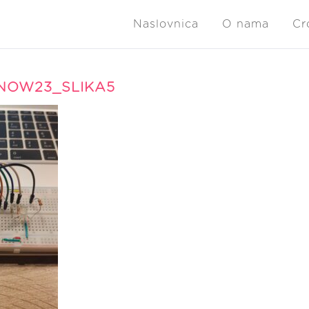
Naslovnica
O nama
Cr
NOW23_SLIKA5