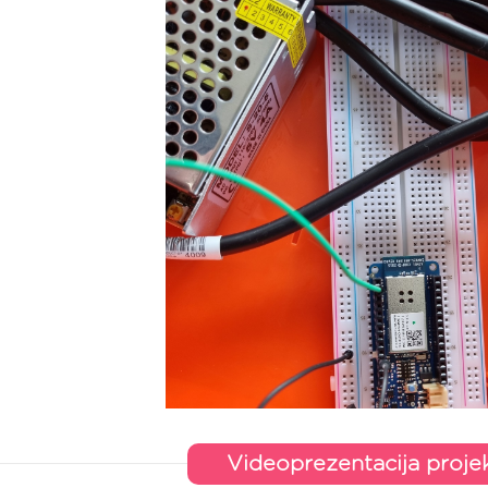
Videoprezentacija proje