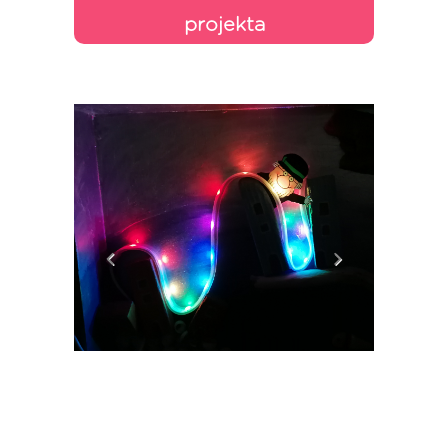
projekta