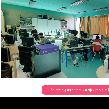
Videoprezentacija proje