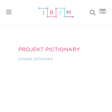
PROJEKT PICTIONARY
projekt pictionary