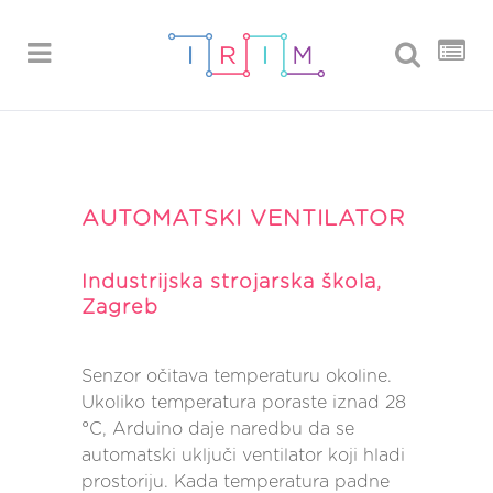
AUTOMATSKI VENTILATOR
Industrijska strojarska škola,
Zagreb
Senzor očitava temperaturu okoline.
Ukoliko temperatura poraste iznad 28
°C, Arduino daje naredbu da se
automatski uključi ventilator koji hladi
prostoriju. Kada temperatura padne