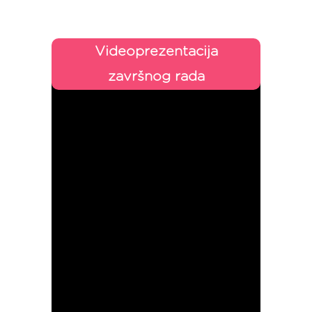
Videoprezentacija
završnog rada