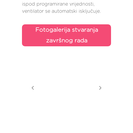
ispod programirane vrijednosti,
ventilator se automatski isključuje.
Fotogalerija stvaranja
završnog rada