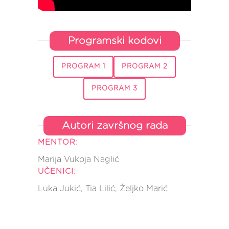
Programski kodovi
PROGRAM 1
PROGRAM 2
PROGRAM 3
Autori završnog rada
MENTOR:
Marija Vukoja Naglić
UČENICI:
Luka Jukić, Tia Lilić, Željko Marić