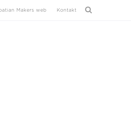
oatian Makers web
Kontakt