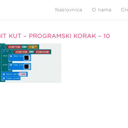
Naslovnica
O nama
Cr
IT KUT – PROGRAMSKI KORAK – 10