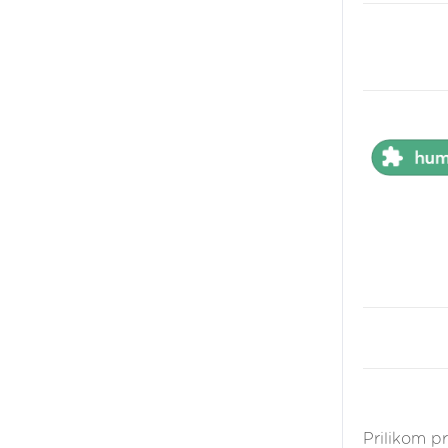
Prilikom p