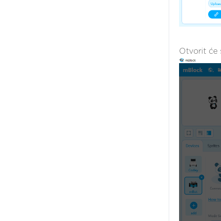
Otvorit će