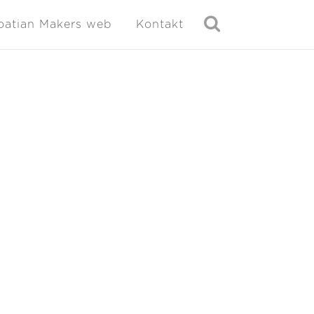
oatian Makers web
Kontakt