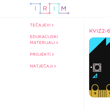
TEČAJEVI
KVIZ2-
EDUKACIJSKI
MATERIJALI
PROJEKTI
NATJEČAJI