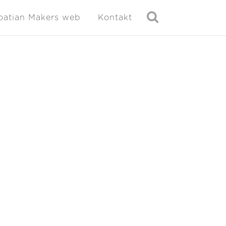
oatian Makers web
Kontakt