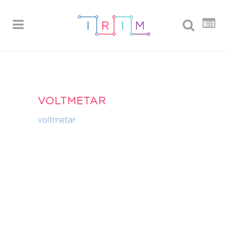
VOLTMETAR
voltmetar