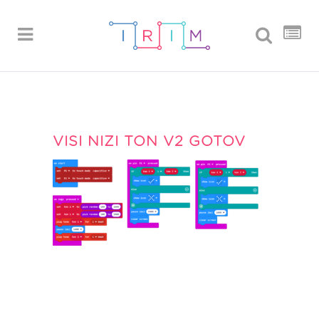
VISI NIZI TON V2 GOTOV