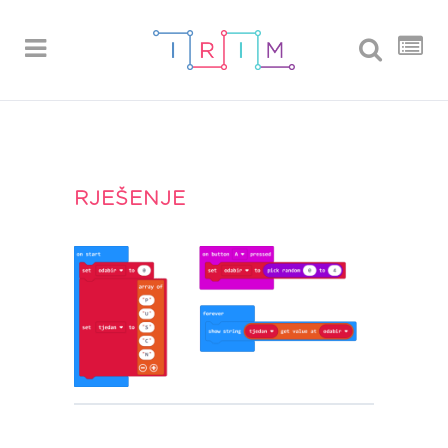
RJEŠENJE