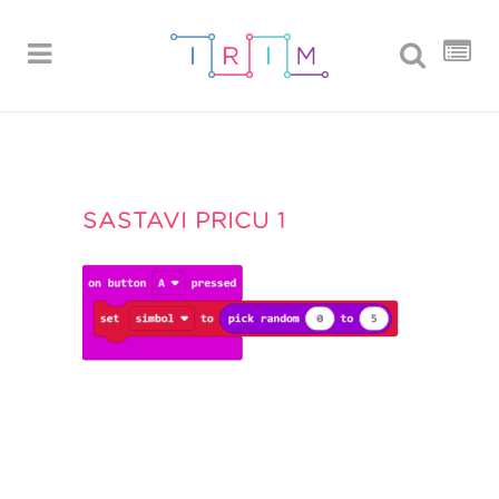
SASTAVI PRICU 1