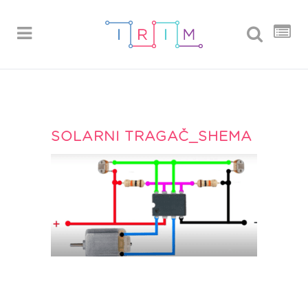
SOLARNI TRAGAČ_SHEMA