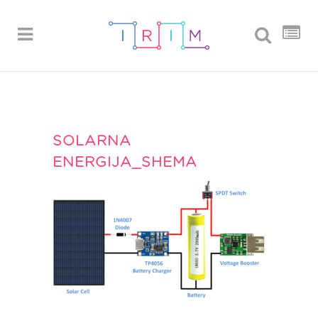
SOLARNA
ENERGIJA_SHEMA