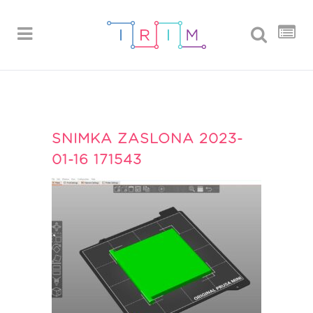
SNIMKA ZASLONA 2023-
01-16 171543