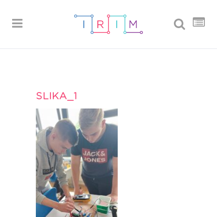
SLIKA_1