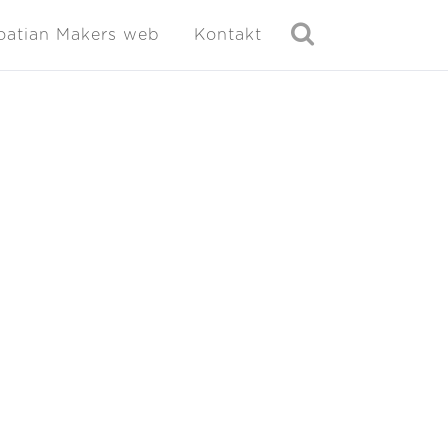
oatian Makers web
Kontakt