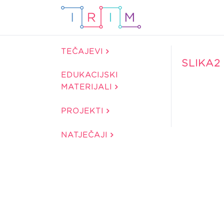
TEČAJEVI
SLIKA2
EDUKACIJSKI
MATERIJALI
PROJEKTI
NATJEČAJI