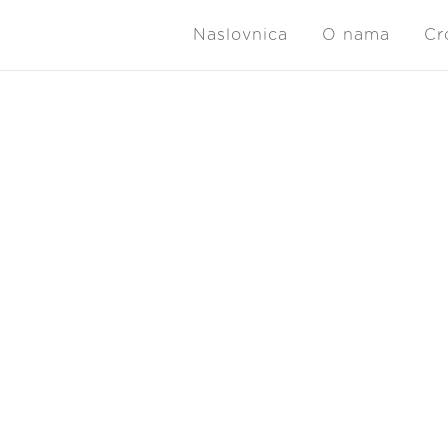
Naslovnica
O nama
Cr