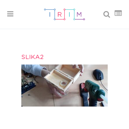
SLIKA2