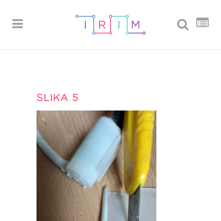
SLIKA 5