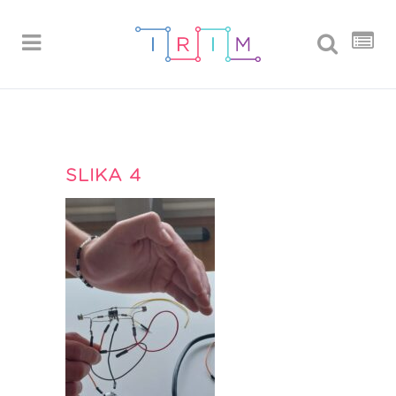
SLIKA 4