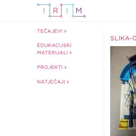
TEČAJEVI
SLIKA-
EDUKACIJSKI
MATERIJALI
PROJEKTI
NATJEČAJI