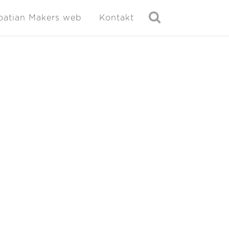
oatian Makers web
Kontakt