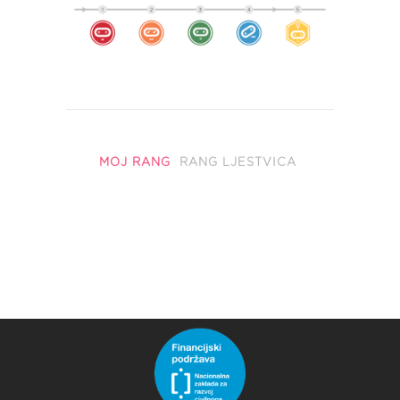
MOJ RANG
RANG LJESTVICA