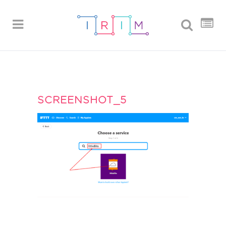
SCREENSHOT_5