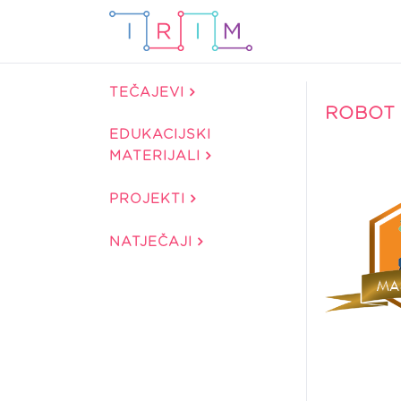
TEČAJEVI
ROBOT
EDUKACIJSKI
MATERIJALI
PROJEKTI
NATJEČAJI