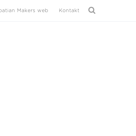
oatian Makers web
Kontakt