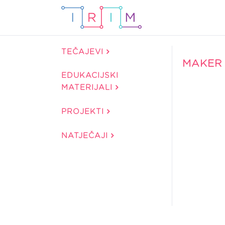
TEČAJEVI
MAKER
EDUKACIJSKI
MATERIJALI
PROJEKTI
NATJEČAJI