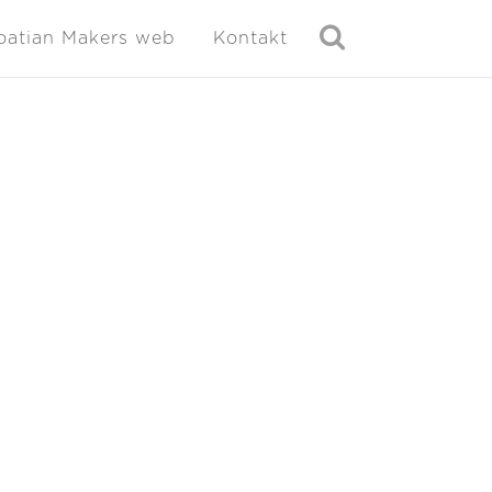
oatian Makers web
Kontakt