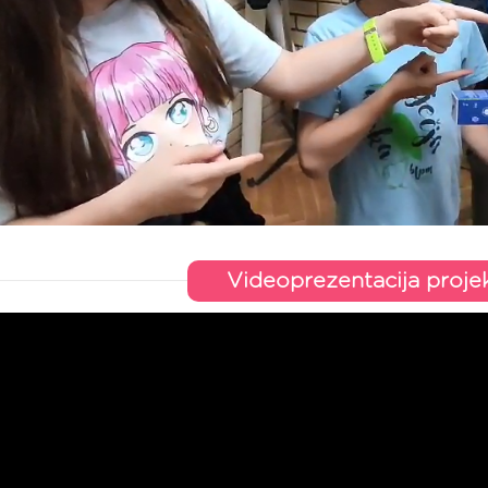
Videoprezentacija proje