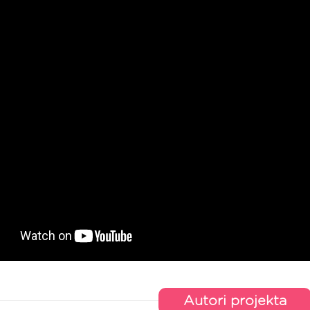
Autori projekta