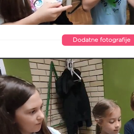
Dodatne fotografije