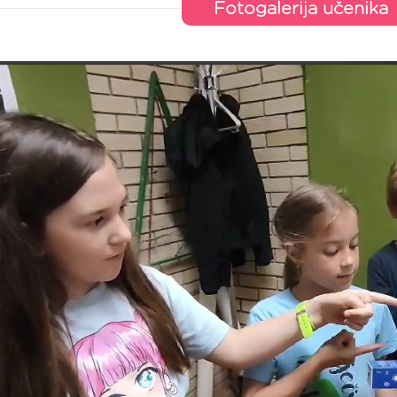
Fotogalerija učenika