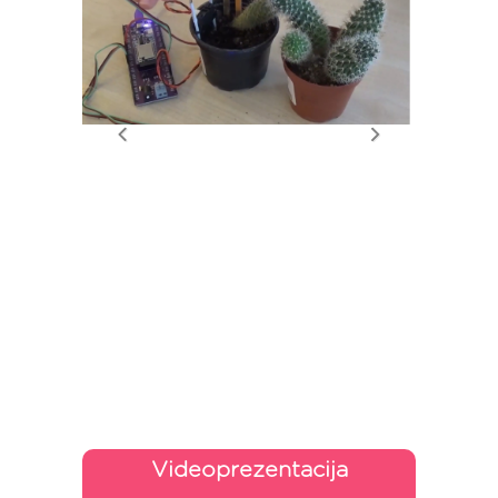
Videoprezentacija