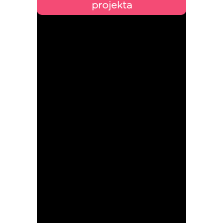
projekta