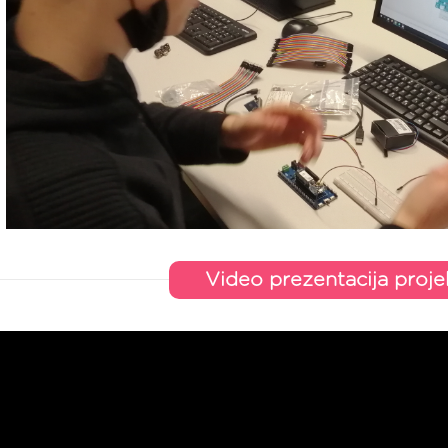
Video prezentacija proje