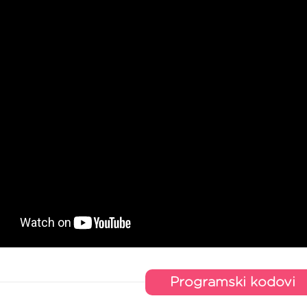
Programski kodovi