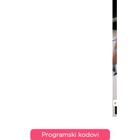
Programski kodovi