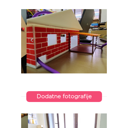
Dodatne fotografije