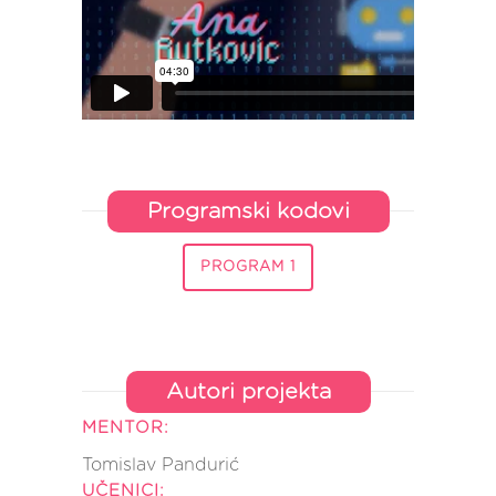
Programski kodovi
PROGRAM 1
Autori projekta
MENTOR:
Tomislav Pandurić
UČENICI: