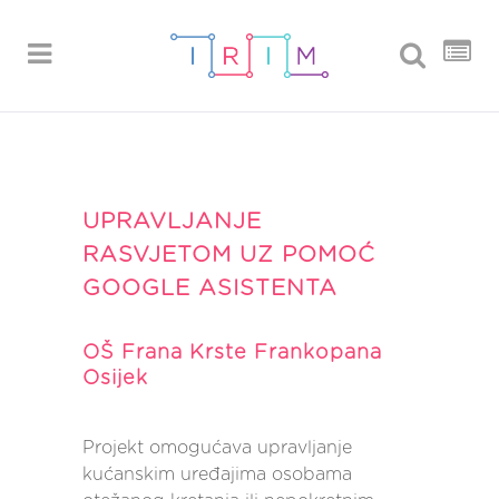
UPRAVLJANJE
RASVJETOM UZ POMOĆ
GOOGLE ASISTENTA
OŠ Frana Krste Frankopana
Osijek
Projekt omogućava upravljanje
kućanskim uređajima osobama