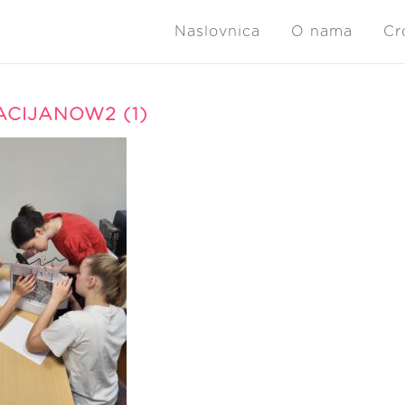
Naslovnica
O nama
Cr
CIJANOW2 (1)