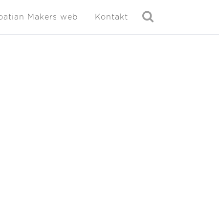
oatian Makers web
Kontakt