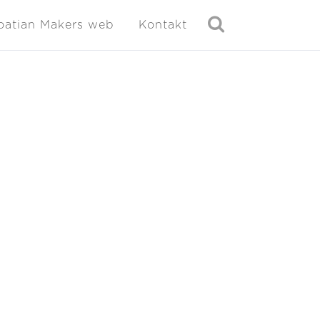
oatian Makers web
Kontakt